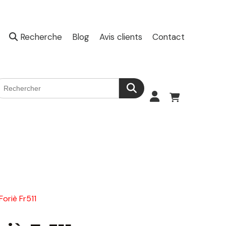
Recherche
Blog
Avis clients
Contact
Foriè Fr511