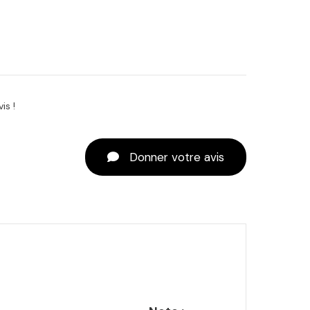
is !
Donner votre avis