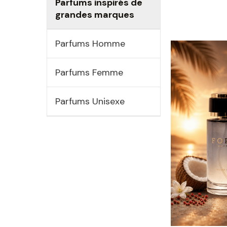
Parfums inspirés de
grandes marques
Parfums Homme
Parfums Femme
Parfums Unisexe