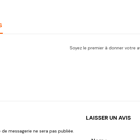
S
Soyez le premier à donner votre av
LAISSER UN AVIS
 de messagerie ne sera pas publiée.