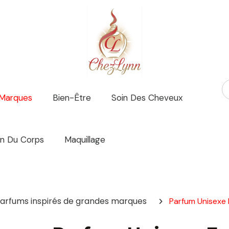
 Marques
Bien-Être
Soin Des Cheveux
in Du Corps
Maquillage
arfums inspirés de grandes marques
Parfum Unisexe 