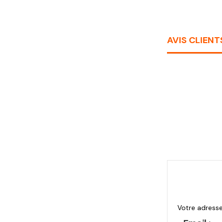
AVIS CLIENT
Votre adresse