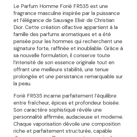
Le Parfum Homme Foriè FR535 est une
fragrance masculine inspirée par la puissance
et l’élégance de Sauvage Elixir de Christian
Dior. Cette création olfactive appartient à la
famille des parfums aromatiques et a été
pensée pour les hommes qui recherchent une
signature forte, raffinée et inoubliable. Grâce à
sa nouvelle formulation, il conserve toute
l’intensité de son essence originale tout en
offrant une meilleure stabilité, une tenue
prolongée et une persistance remarquable sur
la peau.
Foriè FR535 incarne parfaitement l’équilibre
entre fraîcheur, épices et profondeur boisée.
Son caractère sophistiqué révèle une
personnalité affirmée, audacieuse et moderne.
Chaque vaporisation dévoile une composition
riche et parfaitement structurée, capable