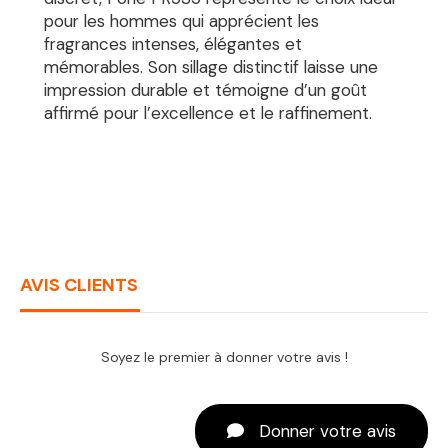
pour les hommes qui apprécient les
fragrances intenses, élégantes et
mémorables. Son sillage distinctif laisse une
impression durable et témoigne d’un goût
affirmé pour l’excellence et le raffinement.
AVIS CLIENTS
Soyez le premier à donner votre avis !
Donner votre avis