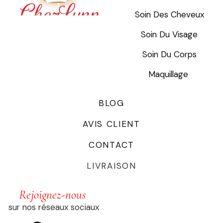
Soin Des Cheveux
Soin Du Visage
Soin Du Corps
Maquillage
BLOG
AVIS CLIENT
CONTACT
LIVRAISON
Rejoignez-nous
sur nos réseaux sociaux