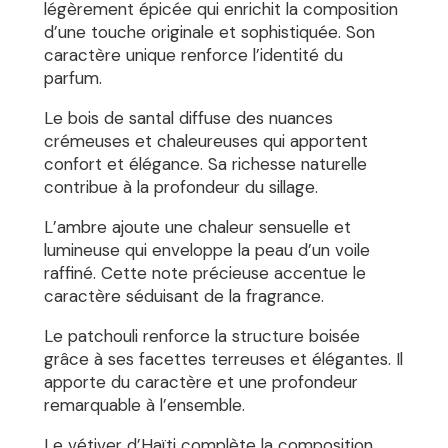
légèrement épicée qui enrichit la composition
d’une touche originale et sophistiquée. Son
caractère unique renforce l’identité du
parfum.
Le bois de santal diffuse des nuances
crémeuses et chaleureuses qui apportent
confort et élégance. Sa richesse naturelle
contribue à la profondeur du sillage.
L’ambre ajoute une chaleur sensuelle et
lumineuse qui enveloppe la peau d’un voile
raffiné. Cette note précieuse accentue le
caractère séduisant de la fragrance.
Le patchouli renforce la structure boisée
grâce à ses facettes terreuses et élégantes. Il
apporte du caractère et une profondeur
remarquable à l’ensemble.
Le vétiver d’Haïti complète la composition