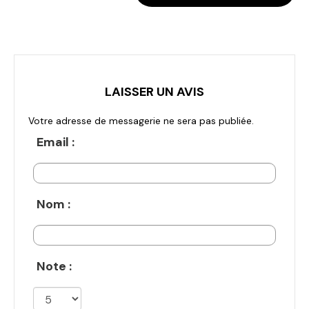
LAISSER UN AVIS
Votre adresse de messagerie ne sera pas publiée.
Email :
Nom :
Note :