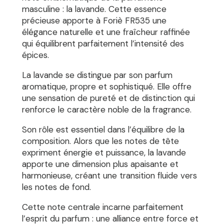
masculine : la lavande. Cette essence
précieuse apporte à Foriè FR535 une
élégance naturelle et une fraîcheur raffinée
qui équilibrent parfaitement l’intensité des
épices.
La lavande se distingue par son parfum
aromatique, propre et sophistiqué. Elle offre
une sensation de pureté et de distinction qui
renforce le caractère noble de la fragrance.
Son rôle est essentiel dans l’équilibre de la
composition. Alors que les notes de tête
expriment énergie et puissance, la lavande
apporte une dimension plus apaisante et
harmonieuse, créant une transition fluide vers
les notes de fond.
Cette note centrale incarne parfaitement
l’esprit du parfum : une alliance entre force et