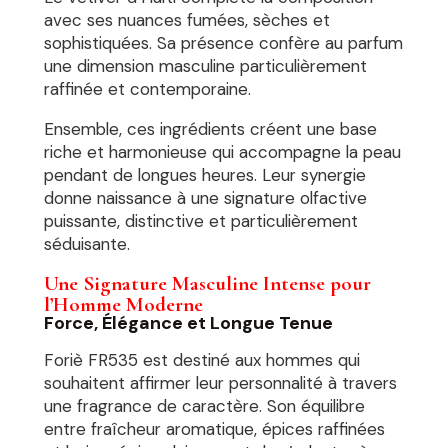
avec ses nuances fumées, sèches et
sophistiquées. Sa présence confère au parfum
une dimension masculine particulièrement
raffinée et contemporaine.
Ensemble, ces ingrédients créent une base
riche et harmonieuse qui accompagne la peau
pendant de longues heures. Leur synergie
donne naissance à une signature olfactive
puissante, distinctive et particulièrement
séduisante.
Une Signature Masculine Intense pour
l’Homme Moderne
Force, Élégance et Longue Tenue
Foriè FR535 est destiné aux hommes qui
souhaitent affirmer leur personnalité à travers
une fragrance de caractère. Son équilibre
entre fraîcheur aromatique, épices raffinées