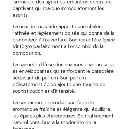
lumineuse des agrumes, créant un contraste
captivant qui marque immédiatement les
esprits.
La noix de muscade apporte une chaleur
raffinée et légèrement boisée qui donne de la
profondeur à l’ouverture. Son caractère épicé
s’intègre parfaitement à l’ensemble de la
composition.
La cannelle diffuse des nuances chaleureuses
et enveloppantes qui renforcent le caractère
séduisant du parfum. Son parfum
délicatement épicé ajoute une touche de
sophistication et d’intensité.
La cardamome introduit une facette
aromatique fraîche et élégante qui équilibre
les épices plus chaleureuses. Son raffinement
naturel contribue à la modernité de la