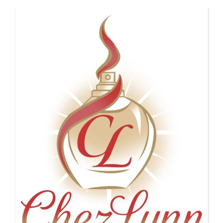
Panneau de gestion des cookies