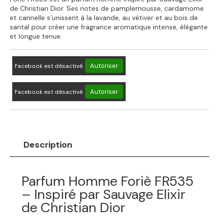
de Christian Dior. Ses notes de pamplemousse, cardamome
et cannelle s’unissent à la lavande, au vétiver et au bois de
santal pour créer une fragrance aromatique intense, élégante
et longue tenue.
Autoriser
Facebook est désactivé.
Autoriser
Facebook est désactivé.
Description
Parfum Homme Foriè FR535
– Inspiré par Sauvage Elixir
de Christian Dior