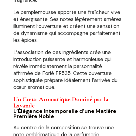
fragrance.
Le pamplemousse apporte une fraîcheur vive
et énergisante. Ses notes légèrement amères
illuminent l’ouverture et créent une sensation
de dynamisme qui accompagne parfaitement
les épices.
L’association de ces ingrédients crée une
introduction puissante et harmonieuse qui
révèle immédiatement la personnalité
affirmée de Foriè FR535. Cette ouverture
sophistiquée prépare idéalement l’arrivée du
cœur aromatique.
Un Cœur Aromatique Dominé par la
Lavande
L’Élégance Intemporelle d’une Matière
Première Noble
Au centre de la composition se trouve une
note emblématique de la parfumerie