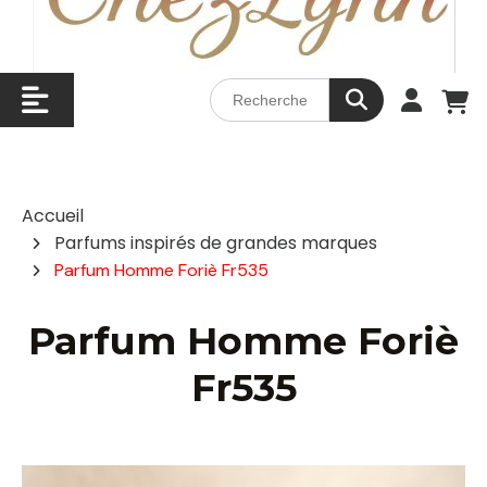
Accueil
Parfums inspirés de grandes marques
Parfum Homme Foriè Fr535
Parfum Homme Foriè
Fr535