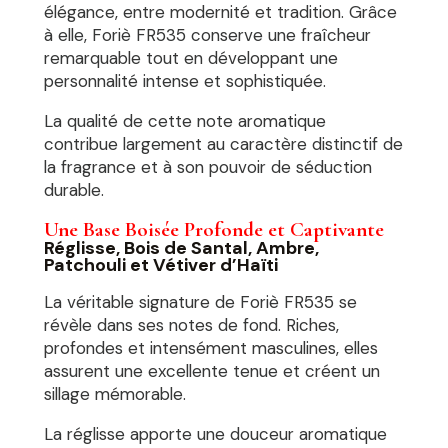
élégance, entre modernité et tradition. Grâce
à elle, Foriè FR535 conserve une fraîcheur
remarquable tout en développant une
personnalité intense et sophistiquée.
La qualité de cette note aromatique
contribue largement au caractère distinctif de
la fragrance et à son pouvoir de séduction
durable.
Une Base Boisée Profonde et Captivante
Réglisse, Bois de Santal, Ambre,
Patchouli et Vétiver d’Haïti
La véritable signature de Foriè FR535 se
révèle dans ses notes de fond. Riches,
profondes et intensément masculines, elles
assurent une excellente tenue et créent un
sillage mémorable.
La réglisse apporte une douceur aromatique