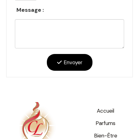
Message :
Envoyer
Accueil
Parfums
Bien-Être