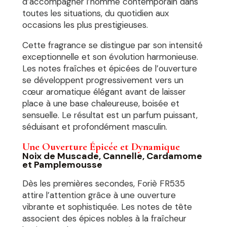
d’accompagner l’homme contemporain dans
toutes les situations, du quotidien aux
occasions les plus prestigieuses.
Cette fragrance se distingue par son intensité
exceptionnelle et son évolution harmonieuse.
Les notes fraîches et épicées de l’ouverture
se développent progressivement vers un
cœur aromatique élégant avant de laisser
place à une base chaleureuse, boisée et
sensuelle. Le résultat est un parfum puissant,
séduisant et profondément masculin.
Une Ouverture Épicée et Dynamique
Noix de Muscade, Cannelle, Cardamome
et Pamplemousse
Dès les premières secondes, Foriè FR535
attire l’attention grâce à une ouverture
vibrante et sophistiquée. Les notes de tête
associent des épices nobles à la fraîcheur