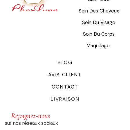
Soin Des Cheveux
Soin Du Visage
Soin Du Corps
Maquillage
BLOG
AVIS CLIENT
CONTACT
LIVRAISON
Rejoignez-nous
sur nos réseaux sociaux