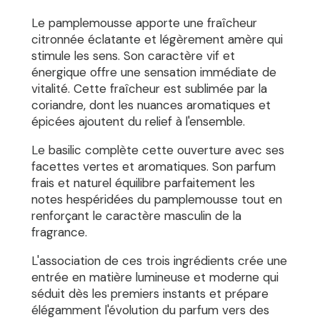
Le pamplemousse apporte une fraîcheur
citronnée éclatante et légèrement amère qui
stimule les sens. Son caractère vif et
énergique offre une sensation immédiate de
vitalité. Cette fraîcheur est sublimée par la
coriandre, dont les nuances aromatiques et
épicées ajoutent du relief à l'ensemble.
Le basilic complète cette ouverture avec ses
facettes vertes et aromatiques. Son parfum
frais et naturel équilibre parfaitement les
notes hespéridées du pamplemousse tout en
renforçant le caractère masculin de la
fragrance.
L'association de ces trois ingrédients crée une
entrée en matière lumineuse et moderne qui
séduit dès les premiers instants et prépare
élégamment l'évolution du parfum vers des