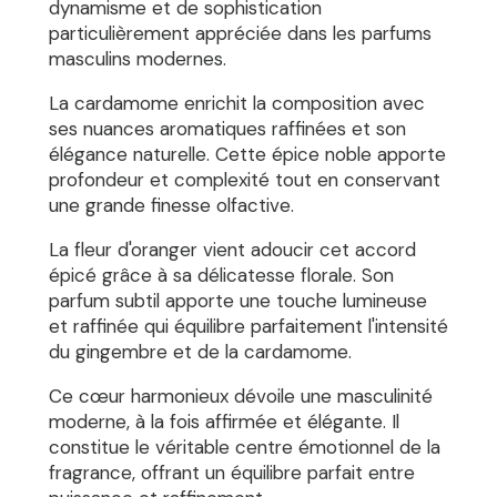
dynamisme et de sophistication
particulièrement appréciée dans les parfums
masculins modernes.
La cardamome enrichit la composition avec
ses nuances aromatiques raffinées et son
élégance naturelle. Cette épice noble apporte
profondeur et complexité tout en conservant
une grande finesse olfactive.
La fleur d'oranger vient adoucir cet accord
épicé grâce à sa délicatesse florale. Son
parfum subtil apporte une touche lumineuse
et raffinée qui équilibre parfaitement l'intensité
du gingembre et de la cardamome.
Ce cœur harmonieux dévoile une masculinité
moderne, à la fois affirmée et élégante. Il
constitue le véritable centre émotionnel de la
fragrance, offrant un équilibre parfait entre