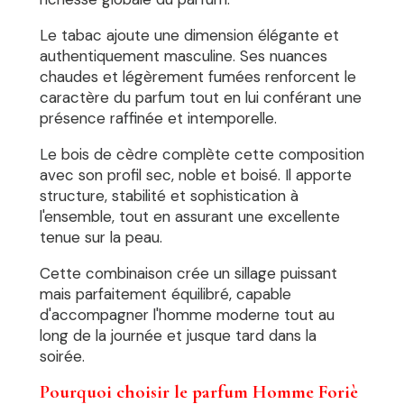
Le tabac ajoute une dimension élégante et
authentiquement masculine. Ses nuances
chaudes et légèrement fumées renforcent le
caractère du parfum tout en lui conférant une
présence raffinée et intemporelle.
Le bois de cèdre complète cette composition
avec son profil sec, noble et boisé. Il apporte
structure, stabilité et sophistication à
l'ensemble, tout en assurant une excellente
tenue sur la peau.
Cette combinaison crée un sillage puissant
mais parfaitement équilibré, capable
d'accompagner l'homme moderne tout au
long de la journée et jusque tard dans la
soirée.
Pourquoi choisir le parfum Homme Foriè