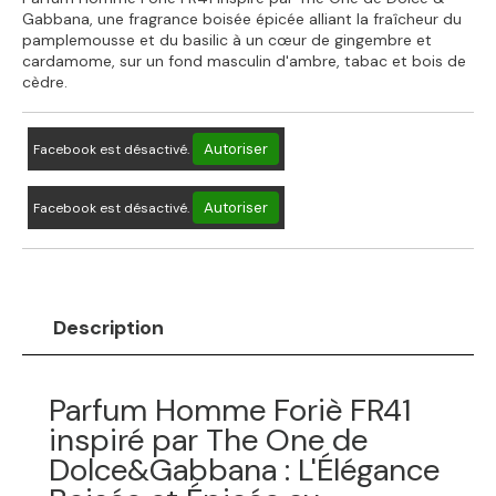
Gabbana, une fragrance boisée épicée alliant la fraîcheur du
pamplemousse et du basilic à un cœur de gingembre et
cardamome, sur un fond masculin d'ambre, tabac et bois de
cèdre.
Autoriser
Facebook est désactivé.
Autoriser
Facebook est désactivé.
Description
Parfum Homme Foriè FR41
inspiré par The One de
Dolce&Gabbana : L'Élégance