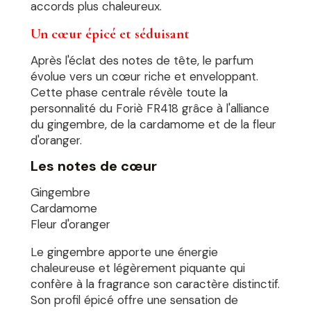
accords plus chaleureux.
Un cœur épicé et séduisant
Après l'éclat des notes de tête, le parfum
évolue vers un cœur riche et enveloppant.
Cette phase centrale révèle toute la
personnalité du Foriè FR418 grâce à l'alliance
du gingembre, de la cardamome et de la fleur
d'oranger.
Les notes de cœur
Gingembre
Cardamome
Fleur d'oranger
Le gingembre apporte une énergie
chaleureuse et légèrement piquante qui
confère à la fragrance son caractère distinctif.
Son profil épicé offre une sensation de