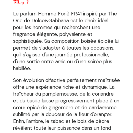
FR41 ?
Le parfum Homme Foriè FR41 inspiré par The
One de Dolce&Gabbana est le choix idéal
pour les hommes qui recherchent une
fragrance élégante, polyvalente et
sophistiquée. Sa composition boisée épicée lui
permet de s'adapter à toutes les occasions,
qu'il s'agisse d'une journée professionnelle,
d'une sortie entre amis ou d'une soirée plus
habillée.
Son évolution olfactive parfaitement maîtrisée
offre une expérience riche et dynamique. La
fraîcheur du pamplemousse, de la coriandre
et du basilic laisse progressivement place à un
cœur épicé de gingembre et de cardamome,
sublimé par la douceur de la fleur d'oranger.
Enfin, l'ambre, le tabac et le bois de cèdre
révèlent toute leur puissance dans un fond