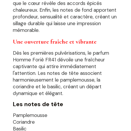
que le cœur révèle des accords épicés
chaleureux. Enfin, les notes de fond apportent
profondeur, sensualité et caractère, créant un
sillage durable qui laisse une impression
mémorable.
Une ouverture fraîche et vibrante
Dès les premières pulvérisations, le parfum
Homme Foriè FR41 dévoile une fraîcheur
captivante qui attire immédiatement
l'attention. Les notes de tête associent
harmonieusement le pamplemousse, la
coriandre et le basilic, créant un départ
dynamique et élégant.
Les notes de tête
Pamplemousse
Coriandre
Basilic