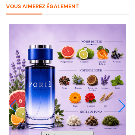
VOUS AIMEREZ ÉGALEMENT