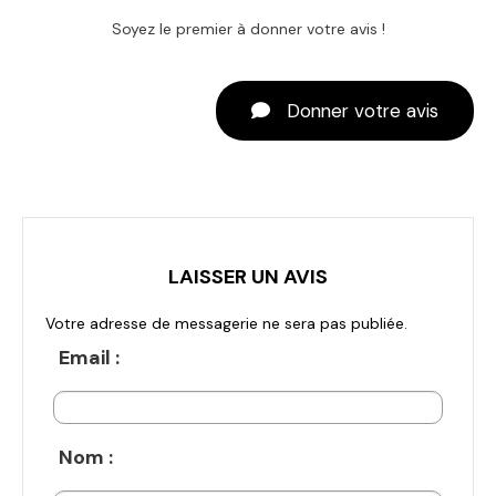
Soyez le premier à donner votre avis !
Donner votre avis
LAISSER UN AVIS
Votre adresse de messagerie ne sera pas publiée.
Email :
Nom :