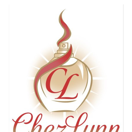
Panneau de gestion des cookies