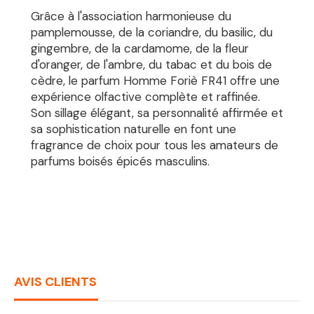
Grâce à l'association harmonieuse du
pamplemousse, de la coriandre, du basilic, du
gingembre, de la cardamome, de la fleur
d'oranger, de l'ambre, du tabac et du bois de
cèdre, le parfum Homme Foriè FR41 offre une
expérience olfactive complète et raffinée.
Son sillage élégant, sa personnalité affirmée et
sa sophistication naturelle en font une
fragrance de choix pour tous les amateurs de
parfums boisés épicés masculins.
AVIS CLIENTS