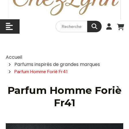
Accueil
Parfums inspirés de grandes marques
Parfum Homme Foriè Fr41
Parfum Homme Foriè
Fr41