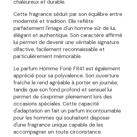
chaleureux et durable.
Cette fragrance séduit par son équilibre entre
modernité et tradition. Elle reflète
parfaitement l'image d'un homme sûr de lui,
élégant et authentique. Son caractère affirmé
lui permet de devenir une véritable signature
olfactive, facilement reconnaissable et
particulièrement mémorable.
Le parfum Homme Foriè FR41 est également
apprécié pour sa polyvalence. Son ouverture
fraîche le rend agréable à porter en journée,
tandis que son fond profond et sensuel lui
permet de s'exprimer pleinement lors des
occasions spéciales. Cette capacité
d'adaptation en fait un parfum incontournable
pour les hommes qui souhaitent disposer
d'une fragrance unique capable de les
accompagner en toute circonstance.