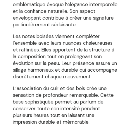
emblématique évoque l’élégance intemporelle
et la confiance naturelle. Son aspect
enveloppant contribue à créer une signature
particulièrement séduisante.
Les notes boisées viennent compléter
l’ensemble avec leurs nuances chaleureuses
et raffinées. Elles apportent de la structure à
la composition tout en prolongeant son
évolution sur la peau. Leur présence assure un
sillage harmonieux et durable qui accompagne
discrètement chaque mouvement.
L’association du cuir et des bois crée une
sensation de profondeur remarquable. Cette
base sophistiquée permet au parfum de
conserver toute son intensité pendant
plusieurs heures tout en laissant une
impression durable et mémorable.