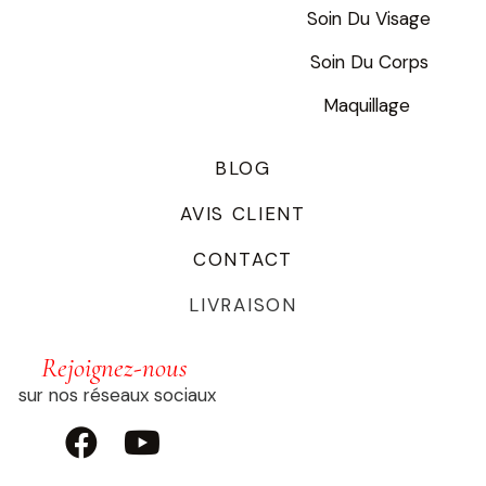
Soin Du Visage
Soin Du Corps
Maquillage
BLOG
AVIS CLIENT
CONTACT
LIVRAISON
Rejoignez-nous
sur nos réseaux sociaux

