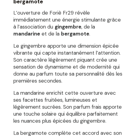
bergamote
L’ouverture de Foriè Fr29 révèle
immédiatement une énergie stimulante grâce
à l’association du
gingembre
, de la
mandarine
et de la
bergamote
.
Le gingembre apporte une dimension épicée
vibrante qui capte instantanément l’attention.
Son caractère légèrement piquant crée une
sensation de dynamisme et de modernité qui
donne au parfum toute sa personnalité dès les
premières secondes.
La mandarine enrichit cette ouverture avec
ses facettes fruitées, lumineuses et
légèrement sucrées. Son parfum frais apporte
une touche solaire qui équilibre parfaitement
les nuances plus épicées du gingembre.
La bergamote complète cet accord avec son