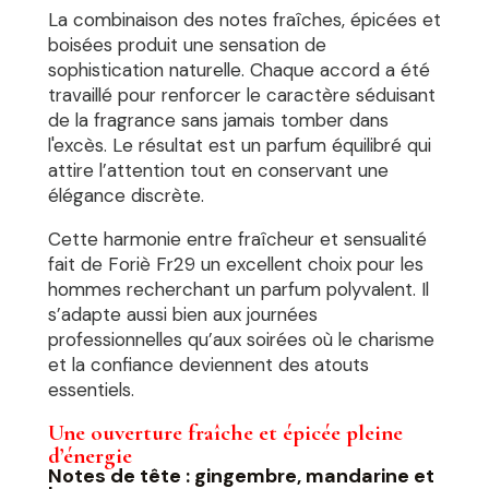
La combinaison des notes fraîches, épicées et
boisées produit une sensation de
sophistication naturelle. Chaque accord a été
travaillé pour renforcer le caractère séduisant
de la fragrance sans jamais tomber dans
l'excès. Le résultat est un parfum équilibré qui
attire l’attention tout en conservant une
élégance discrète.
Cette harmonie entre fraîcheur et sensualité
fait de Foriè Fr29 un excellent choix pour les
hommes recherchant un parfum polyvalent. Il
s’adapte aussi bien aux journées
professionnelles qu’aux soirées où le charisme
et la confiance deviennent des atouts
essentiels.
Une ouverture fraîche et épicée pleine
d’énergie
Notes de tête : gingembre, mandarine et