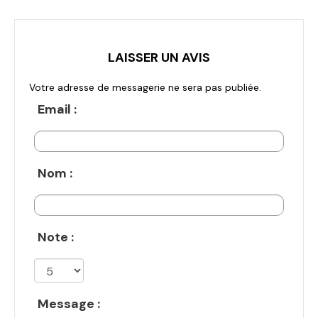
LAISSER UN AVIS
Votre adresse de messagerie ne sera pas publiée.
Email :
Nom :
Note :
Message :