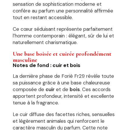
sensation de sophistication moderne et
confère au parfum une personnalité affirmée
tout en restant accessible.
Ce cœur séduisant représente parfaitement
l’homme contemporain : élégant, sûr de lui et
naturellement charismatique.
Une base boisée et cuirée profondément
masculine
Notes de fond : cuir et bois
La dernière phase de Foriè Fr29 révèle toute
sa puissance grâce à une base chaleureuse
composée de
cuir
et de
bois
. Ces accords
apportent profondeur, intensité et excellente
tenue à la fragrance.
Le cuir diffuse des facettes riches, sensuelles
et légèrement animales qui renforcent le
caractère masculin du parfum. Cette note