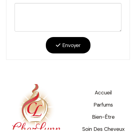
Envoyer
Accueil
Parfums
Bien-Être
Soin Des Cheveux