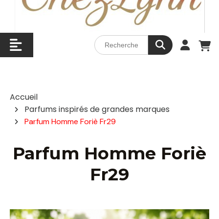
Accueil
Parfums inspirés de grandes marques
Parfum Homme Foriè Fr29
Parfum Homme Foriè
Fr29