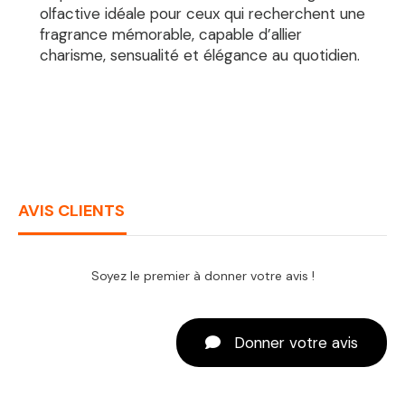
olfactive idéale pour ceux qui recherchent une
fragrance mémorable, capable d’allier
charisme, sensualité et élégance au quotidien.
AVIS CLIENTS
Soyez le premier à donner votre avis !
Donner votre avis