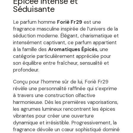
Épicée Intense et
Séduisante
Le parfum homme
Foriè Fr29
est une
fragrance masculine inspirée de l’univers de la
séduction moderne. Élégant, charismatique et
intensément captivant, ce parfum appartient
à la famille des
Aromatiques Épicés
, une
catégorie particulièrement appréciée pour
son équilibre entre fraîcheur, sensualité et
profondeur.
Conçu pour l’homme sûr de lui, Foriè Fr29
révèle une personnalité raffinée qui s’exprime
à travers une construction olfactive
harmonieuse. Dès les premières vaporisations,
les agrumes lumineux rencontrent les épices
vibrantes pour créer une ouverture
dynamique et irrésistible. Progressivement, la
fragrance dévoile un cœur sophistiqué dominé