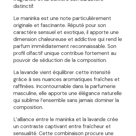
distinctif.
Le maninka est une note particulièrement
originale et fascinante. Réputé pour son
caractère sensuel et exotique, il apporte une
dimension chaleureuse et addictive qui rend le
parfum immédiatement reconnaissable. Son
profil olfactif unique contribue fortement au
pouvoir de séduction de la composition.
La lavande vient équilibrer cette intensité
grâce à ses nuances aromatiques fraîches et
raffinées. Incontournable dans la parfumerie
masculine, elle apporte une élégance naturelle
qui sublime l’ensemble sans jamais dominer la
composition.
L’alliance entre le maninka et la lavande crée
un contraste captivant entre fraîcheur et
sensualité. Cette combinaison procure une