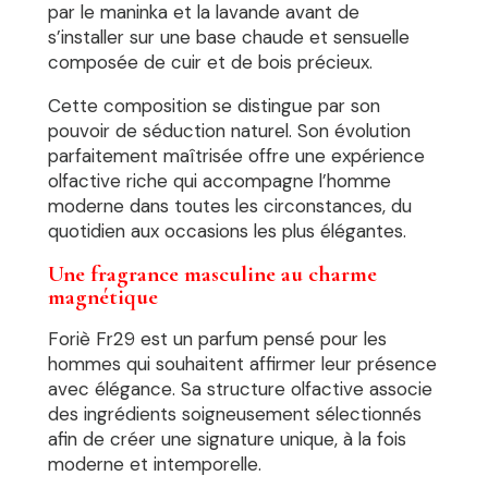
par le maninka et la lavande avant de
s’installer sur une base chaude et sensuelle
composée de cuir et de bois précieux.
Cette composition se distingue par son
pouvoir de séduction naturel. Son évolution
parfaitement maîtrisée offre une expérience
olfactive riche qui accompagne l’homme
moderne dans toutes les circonstances, du
quotidien aux occasions les plus élégantes.
Une fragrance masculine au charme
magnétique
Foriè Fr29 est un parfum pensé pour les
hommes qui souhaitent affirmer leur présence
avec élégance. Sa structure olfactive associe
des ingrédients soigneusement sélectionnés
afin de créer une signature unique, à la fois
moderne et intemporelle.