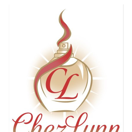
Panneau de gestion des cookies