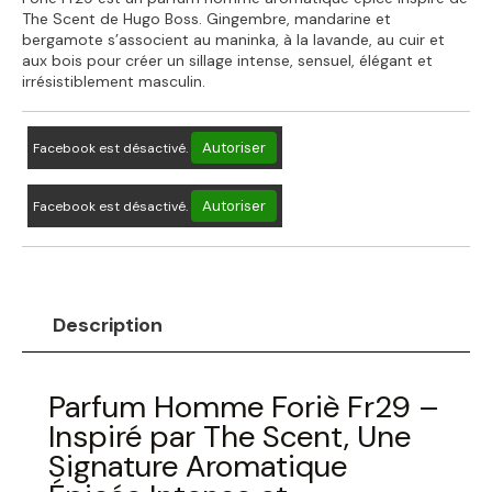
The Scent de Hugo Boss. Gingembre, mandarine et
bergamote s’associent au maninka, à la lavande, au cuir et
aux bois pour créer un sillage intense, sensuel, élégant et
irrésistiblement masculin.
Autoriser
Facebook est désactivé.
Autoriser
Facebook est désactivé.
Description
Parfum Homme Foriè Fr29 –
Inspiré par The Scent, Une
Signature Aromatique