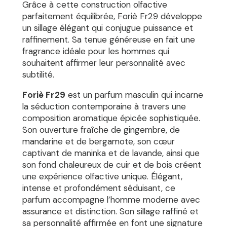
Grâce à cette construction olfactive
parfaitement équilibrée, Foriè Fr29 développe
un sillage élégant qui conjugue puissance et
raffinement. Sa tenue généreuse en fait une
fragrance idéale pour les hommes qui
souhaitent affirmer leur personnalité avec
subtilité.
Foriè Fr29
est un parfum masculin qui incarne
la séduction contemporaine à travers une
composition aromatique épicée sophistiquée.
Son ouverture fraîche de gingembre, de
mandarine et de bergamote, son cœur
captivant de maninka et de lavande, ainsi que
son fond chaleureux de cuir et de bois créent
une expérience olfactive unique. Élégant,
intense et profondément séduisant, ce
parfum accompagne l’homme moderne avec
assurance et distinction. Son sillage raffiné et
sa personnalité affirmée en font une signature