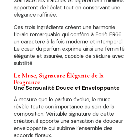
Ses facettes fraîches et légèrement miellées
apportent de l’éclat tout en conservant une
élégance raffinée.
Ces trois ingrédients créent une harmonie
florale remarquable qui confère à Foriè FR66
un caractère à la fois moderne et intemporel.
Le cœur du parfum exprime ainsi une féminité
élégante et assurée, capable de séduire avec
subtilité.
Le Musc, Signature Élégante de la
Fragrance
Une Sensualité Douce et Enveloppante
À mesure que le parfum évolue, le musc
révèle toute son importance au sein de la
composition. Véritable signature de cette
création, il apporte une sensation de douceur
enveloppante qui sublime l’ensemble des
accords floraux.