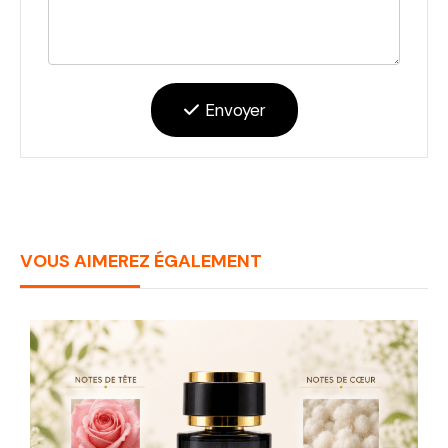
Envoyer
VOUS AIMEREZ ÉGALEMENT