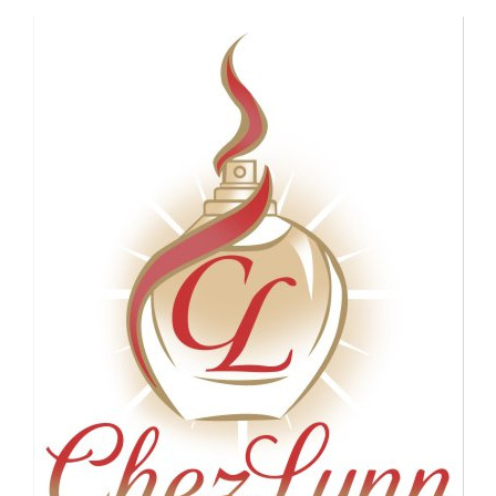
Panneau de gestion des cookies