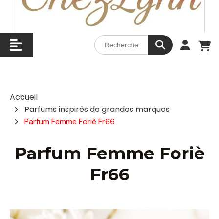
Accueil
Parfums inspirés de grandes marques
Parfum Femme Foriè Fr66
Parfum Femme Foriè
Fr66