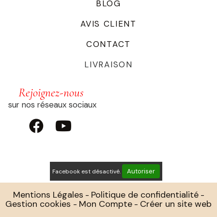
BLOG
AVIS CLIENT
CONTACT
LIVRAISON
Rejoignez-nous
sur nos réseaux sociaux


Autoriser
Facebook est désactivé.
Mentions Légales
Politique de confidentialité
Gestion cookies
Mon Compte
Créer un site web