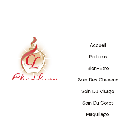
Accueil
Parfums
Bien-Être
Soin Des Cheveux
Soin Du Visage
Soin Du Corps
Maquillage