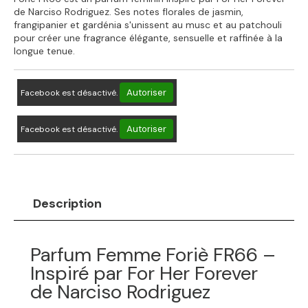
de Narciso Rodriguez. Ses notes florales de jasmin,
frangipanier et gardénia s'unissent au musc et au patchouli
pour créer une fragrance élégante, sensuelle et raffinée à la
longue tenue.
Autoriser
Facebook est désactivé.
Autoriser
Facebook est désactivé.
Description
Parfum Femme Foriè FR66 –
Inspiré par For Her Forever
de Narciso Rodriguez