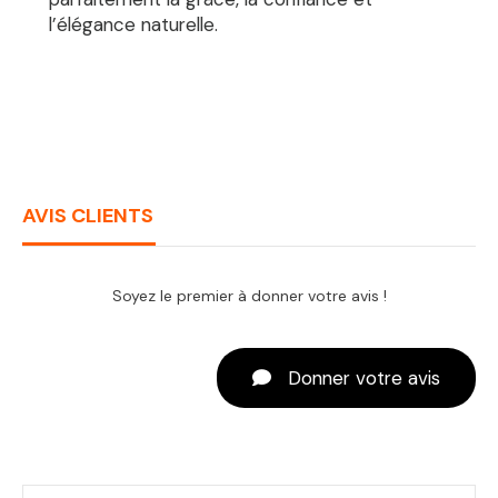
l’élégance naturelle.
AVIS CLIENTS
Soyez le premier à donner votre avis !
Donner votre avis