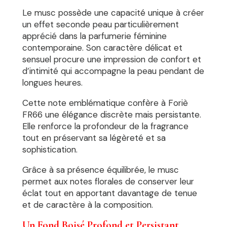
Le musc possède une capacité unique à créer
un effet seconde peau particulièrement
apprécié dans la parfumerie féminine
contemporaine. Son caractère délicat et
sensuel procure une impression de confort et
d’intimité qui accompagne la peau pendant de
longues heures.
Cette note emblématique confère à Foriè
FR66 une élégance discrète mais persistante.
Elle renforce la profondeur de la fragrance
tout en préservant sa légèreté et sa
sophistication.
Grâce à sa présence équilibrée, le musc
permet aux notes florales de conserver leur
éclat tout en apportant davantage de tenue
et de caractère à la composition.
Un Fond Boisé Profond et Persistant