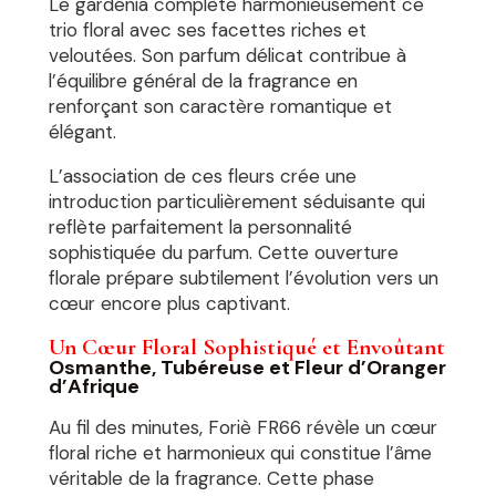
Le gardénia complète harmonieusement ce
trio floral avec ses facettes riches et
veloutées. Son parfum délicat contribue à
l’équilibre général de la fragrance en
renforçant son caractère romantique et
élégant.
L’association de ces fleurs crée une
introduction particulièrement séduisante qui
reflète parfaitement la personnalité
sophistiquée du parfum. Cette ouverture
florale prépare subtilement l’évolution vers un
cœur encore plus captivant.
Un Cœur Floral Sophistiqué et Envoûtant
Osmanthe, Tubéreuse et Fleur d’Oranger
d’Afrique
Au fil des minutes, Foriè FR66 révèle un cœur
floral riche et harmonieux qui constitue l’âme
véritable de la fragrance. Cette phase