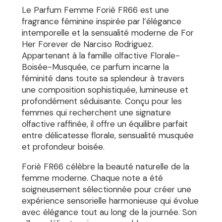
Le Parfum Femme Foriè FR66 est une
fragrance féminine inspirée par l’élégance
intemporelle et la sensualité moderne de For
Her Forever de Narciso Rodriguez.
Appartenant à la famille olfactive Florale-
Boisée-Musquée, ce parfum incarne la
féminité dans toute sa splendeur à travers
une composition sophistiquée, lumineuse et
profondément séduisante. Conçu pour les
femmes qui recherchent une signature
olfactive raffinée, il offre un équilibre parfait
entre délicatesse florale, sensualité musquée
et profondeur boisée.
Foriè FR66 célèbre la beauté naturelle de la
femme moderne. Chaque note a été
soigneusement sélectionnée pour créer une
expérience sensorielle harmonieuse qui évolue
avec élégance tout au long de la journée. Son