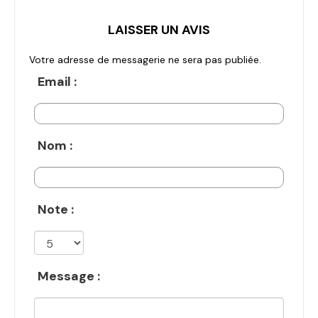
LAISSER UN AVIS
Votre adresse de messagerie ne sera pas publiée.
Email :
Nom :
Note :
Message :