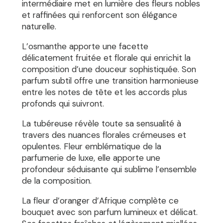
intermédiaire met en lumière des fleurs nobles
et raffinées qui renforcent son élégance
naturelle.
L’osmanthe apporte une facette
délicatement fruitée et florale qui enrichit la
composition d’une douceur sophistiquée. Son
parfum subtil offre une transition harmonieuse
entre les notes de tête et les accords plus
profonds qui suivront.
La tubéreuse révèle toute sa sensualité à
travers des nuances florales crémeuses et
opulentes. Fleur emblématique de la
parfumerie de luxe, elle apporte une
profondeur séduisante qui sublime l’ensemble
de la composition.
La fleur d’oranger d’Afrique complète ce
bouquet avec son parfum lumineux et délicat.