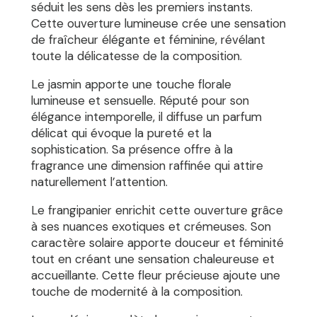
séduit les sens dès les premiers instants.
Cette ouverture lumineuse crée une sensation
de fraîcheur élégante et féminine, révélant
toute la délicatesse de la composition.
Le jasmin apporte une touche florale
lumineuse et sensuelle. Réputé pour son
élégance intemporelle, il diffuse un parfum
délicat qui évoque la pureté et la
sophistication. Sa présence offre à la
fragrance une dimension raffinée qui attire
naturellement l’attention.
Le frangipanier enrichit cette ouverture grâce
à ses nuances exotiques et crémeuses. Son
caractère solaire apporte douceur et féminité
tout en créant une sensation chaleureuse et
accueillante. Cette fleur précieuse ajoute une
touche de modernité à la composition.