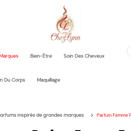
 Marques
Bien-Être
Soin Des Cheveux
in Du Corps
Maquillage
arfums inspirés de grandes marques
Parfum Femme F