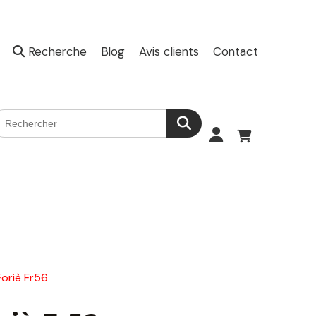
Recherche
Blog
Avis clients
Contact
oriè Fr56