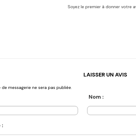
Soyez le premier à donner votre av
LAISSER UN AVIS
 de messagerie ne sera pas publiée.
Nom :
 :