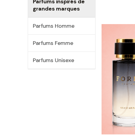
Parfums inspirés de
grandes marques
Parfums Homme
Parfums Femme
Parfums Unisexe