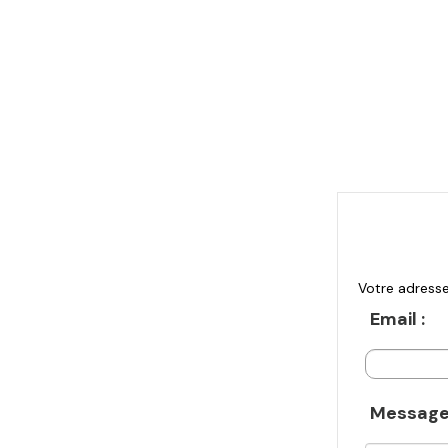
Votre adresse
Email :
Message