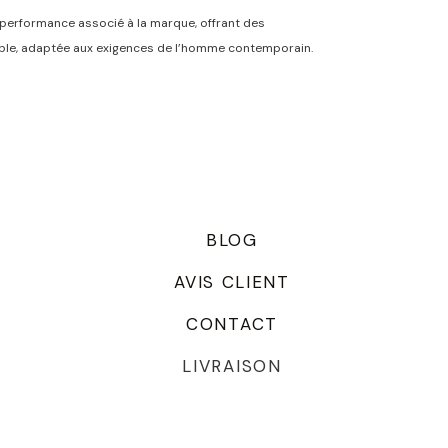
de performance associé à la marque, offrant des
rable, adaptée aux exigences de l’homme contemporain.
BLOG
AVIS CLIENT
CONTACT
LIVRAISON