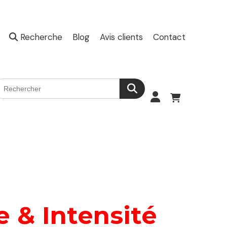
Recherche
Blog
Avis clients
Contact
 & Intensité