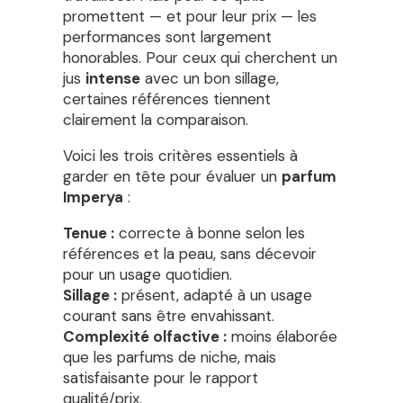
promettent — et pour leur prix — les
performances sont largement
honorables. Pour ceux qui cherchent un
jus
intense
avec un bon sillage,
certaines références tiennent
clairement la comparaison.
Voici les trois critères essentiels à
garder en tête pour évaluer un
parfum
Imperya
:
Tenue :
correcte à bonne selon les
références et la peau, sans décevoir
pour un usage quotidien.
Sillage :
présent, adapté à un usage
courant sans être envahissant.
Complexité olfactive :
moins élaborée
que les parfums de niche, mais
satisfaisante pour le rapport
qualité/prix.