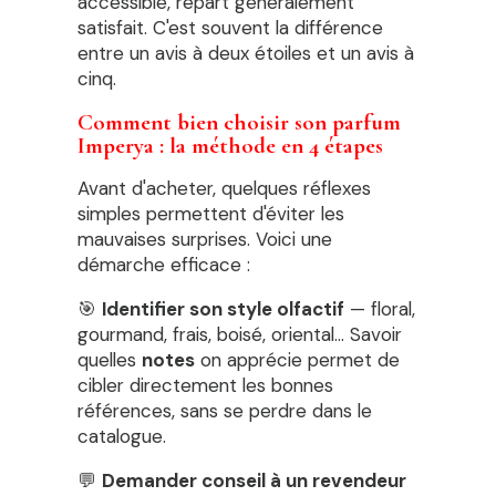
accessible, repart généralement
satisfait. C'est souvent la différence
entre un avis à deux étoiles et un avis à
cinq.
Comment bien choisir son parfum
Imperya : la méthode en 4 étapes
Avant d'acheter, quelques réflexes
simples permettent d'éviter les
mauvaises surprises. Voici une
démarche efficace :
🎯
Identifier son style olfactif
— floral,
gourmand, frais, boisé, oriental… Savoir
quelles
notes
on apprécie permet de
cibler directement les bonnes
références, sans se perdre dans le
catalogue.
💬
Demander conseil à un revendeur