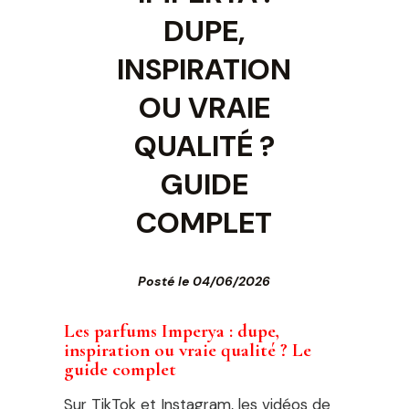
DUPE,
INSPIRATION
OU VRAIE
QUALITÉ ?
GUIDE
COMPLET
Posté le 04/06/2026
Les parfums Imperya : dupe,
inspiration ou vraie qualité ? Le
guide complet
Sur TikTok et Instagram, les vidéos de