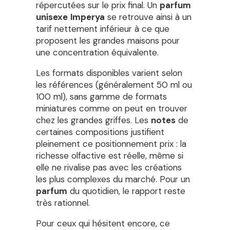
répercutées sur le prix final. Un
parfum
unisexe
Imperya
se retrouve ainsi à un
tarif nettement inférieur à ce que
proposent les grandes maisons pour
une concentration équivalente.
Les formats disponibles varient selon
les références (généralement 50 ml ou
100 ml), sans gamme de formats
miniatures comme on peut en trouver
chez les grandes griffes. Les
notes
de
certaines compositions justifient
pleinement ce positionnement prix : la
richesse olfactive est réelle, même si
elle ne rivalise pas avec les créations
les plus complexes du marché. Pour un
parfum
du quotidien, le rapport reste
très rationnel.
Pour ceux qui hésitent encore, ce