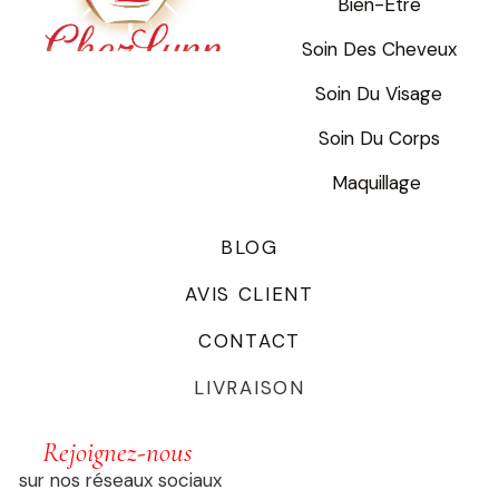
Bien-Être
Soin Des Cheveux
Soin Du Visage
Soin Du Corps
Maquillage
BLOG
AVIS CLIENT
CONTACT
LIVRAISON
Rejoignez-nous
sur nos réseaux sociaux