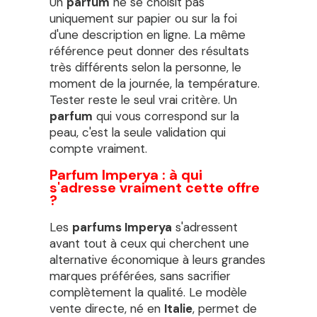
Un
parfum
ne se choisit pas
uniquement sur papier ou sur la foi
d'une description en ligne. La même
référence peut donner des résultats
très différents selon la personne, le
moment de la journée, la température.
Tester reste le seul vrai critère. Un
parfum
qui vous correspond sur la
peau, c'est la seule validation qui
compte vraiment.
Parfum Imperya : à qui
s'adresse vraiment cette offre
?
Les
parfums Imperya
s'adressent
avant tout à ceux qui cherchent une
alternative économique à leurs grandes
marques préférées, sans sacrifier
complètement la qualité. Le modèle
vente directe, né en
Italie
, permet de