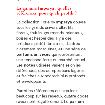
La gamme Imperya : quelles
références, pour quels profils ?
La collection Foriè by
Imperya
couvre
tous les grands univers olfactifs :
floraux, fruités, gourmands, orientaux,
boisés et hespéridés. Il y a des
créations plutôt féminines, d'autres
clairement masculines, et une série de
parfums unisexes
qui représentent
une tendance forte du marché actuel.
Les
notes
utilisées varient selon les
références, des compositions légères
et fraîches aux accords plus profonds
et enveloppants.
Parmi les références qui circulent
beaucoup sur les réseaux, quatre codes
reviennent régulièrement. Le
parfum