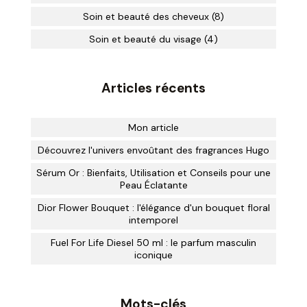
Soin et beauté des cheveux (8)
Soin et beauté du visage (4)
Articles récents
Mon article
Découvrez l'univers envoûtant des fragrances Hugo
Sérum Or : Bienfaits, Utilisation et Conseils pour une
Peau Éclatante
Dior Flower Bouquet : l'élégance d'un bouquet floral
intemporel
Fuel For Life Diesel 50 ml : le parfum masculin
iconique
Mots-clés