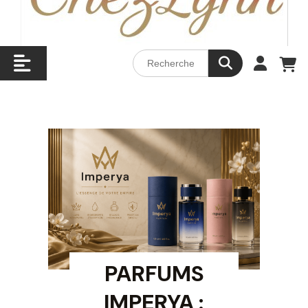
PARFUMS
IMPERYA :