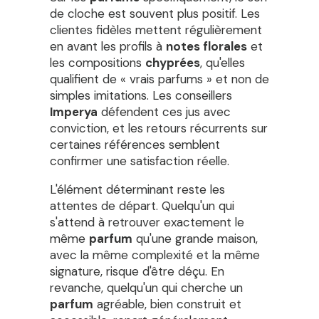
de cloche est souvent plus positif. Les
clientes fidèles mettent régulièrement
en avant les profils à
notes florales
et
les compositions
chyprées
, qu'elles
qualifient de « vrais parfums » et non de
simples imitations. Les conseillers
Imperya
défendent ces jus avec
conviction, et les retours récurrents sur
certaines références semblent
confirmer une satisfaction réelle.
L'élément déterminant reste les
attentes de départ. Quelqu'un qui
s'attend à retrouver exactement le
même
parfum
qu'une grande maison,
avec la même complexité et la même
signature, risque d'être déçu. En
revanche, quelqu'un qui cherche un
parfum
agréable, bien construit et