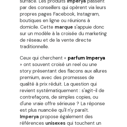
surface. Les produits
Imperya
passent
par des conseillers qui opèrent via leurs
propres pages Facebook, Instagram,
boutiques en ligne ou réunions à
domicile. Cette
marque
s'appuie donc
sur un modèle à la croisée du marketing
de réseau et de la vente directe
traditionnelle.
Ceux qui cherchent «
parfum Imperya
» ont souvent croisé un reel ou une
story présentant des flacons aux allures
premium, avec des promesses de
qualité à prix réduit. La question qui
revient systématiquement : s'agit-il de
contrefaçons, de simples copies, ou
d'une vraie offre sérieuse ? La réponse
est plus nuancée qu'il n'y paraît.
Imperya
propose également des
références
unisexes
qui touchent un