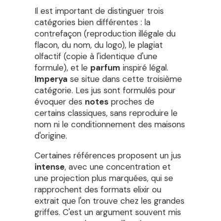
Il est important de distinguer trois
catégories bien différentes : la
contrefaçon (reproduction illégale du
flacon, du nom, du logo), le plagiat
olfactif (copie à l'identique d'une
formule), et le
parfum
inspiré légal.
Imperya
se situe dans cette troisième
catégorie. Les jus sont formulés pour
évoquer des
notes
proches de
certains classiques, sans reproduire le
nom ni le conditionnement des maisons
d'origine.
Certaines références proposent un jus
intense
, avec une concentration et
une projection plus marquées, qui se
rapprochent des formats elixir ou
extrait que l'on trouve chez les grandes
griffes. C'est un argument souvent mis