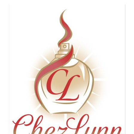
Panneau de gestion des cookies