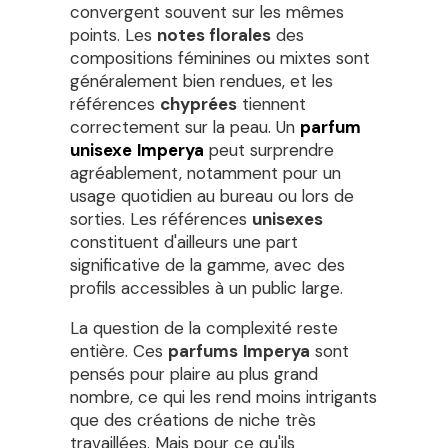
convergent souvent sur les mêmes
points. Les
notes florales
des
compositions féminines ou mixtes sont
généralement bien rendues, et les
références
chyprées
tiennent
correctement sur la peau. Un
parfum
unisexe
Imperya
peut surprendre
agréablement, notamment pour un
usage quotidien au bureau ou lors de
sorties. Les références
unisexes
constituent d'ailleurs une part
significative de la gamme, avec des
profils accessibles à un public large.
La question de la complexité reste
entière. Ces
parfums
Imperya
sont
pensés pour plaire au plus grand
nombre, ce qui les rend moins intrigants
que des créations de niche très
travaillées. Mais pour ce qu'ils