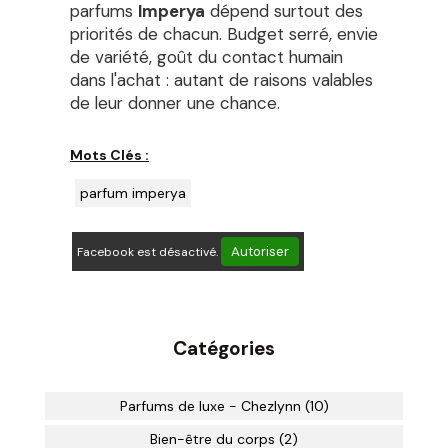
parfums
Imperya
dépend surtout des
priorités de chacun. Budget serré, envie
de variété, goût du contact humain
dans l'achat : autant de raisons valables
de leur donner une chance.
Mots Clés :
parfum imperya
Autoriser
Facebook est désactivé.
Catégories
Parfums de luxe - Chezlynn (10)
Bien-être du corps (2)