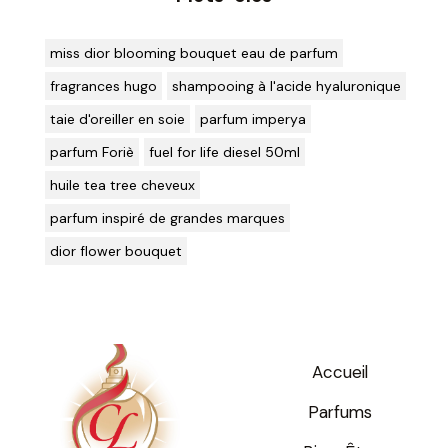
miss dior blooming bouquet eau de parfum
fragrances hugo
shampooing à l'acide hyaluronique
taie d'oreiller en soie
parfum imperya
parfum Foriè
fuel for life diesel 50ml
huile tea tree cheveux
parfum inspiré de grandes marques
dior flower bouquet
Accueil
Parfums