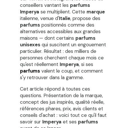
conseillers vantant les
parfums
Imperya
se multiplient. Cette
marque
italienne, venue d'
Italie
, propose des
parfums
positionnés comme des
alternatives accessibles aux grandes
maisons — dont certains
parfums
unisexes
qui suscitent un engouement
particulier. Résultat : des milliers de
personnes cherchent chaque mois ce
qu'est réellement
Imperya
, si ses
parfums
valent le coup, et comment
s'y retrouver dans la gamme.
Cet article répond à toutes ces
questions. Présentation de la marque,
concept des jus inspirés, qualité réelle,
références phares, prix, avis clients et
conseils d'achat : voici tout ce qu'il faut
savoir sur
Imperya
et ses
parfums