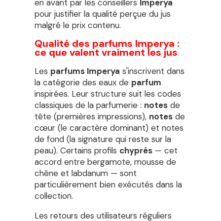
en avant par les conseillers
Imperya
pour justifier la qualité perçue du jus
malgré le prix contenu.
Qualité des parfums Imperya :
ce que valent vraiment les jus
Les
parfums Imperya
s'inscrivent dans
la catégorie des eaux de
parfum
inspirées. Leur structure suit les codes
classiques de la parfumerie :
notes
de
tête (premières impressions),
notes
de
cœur (le caractère dominant) et notes
de fond (la signature qui reste sur la
peau). Certains profils
chyprés
— cet
accord entre bergamote, mousse de
chêne et labdanum — sont
particulièrement bien exécutés dans la
collection.
Les retours des utilisateurs réguliers