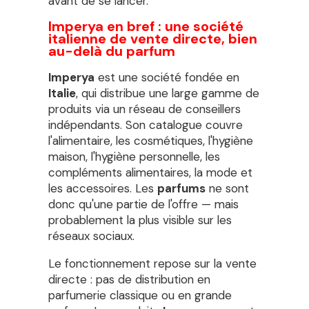
avant de se lancer.
Imperya en bref : une société
italienne de vente directe, bien
au-delà du parfum
Imperya
est une société fondée en
Italie
, qui distribue une large gamme de
produits via un réseau de conseillers
indépendants. Son catalogue couvre
l'alimentaire, les cosmétiques, l'hygiène
maison, l'hygiène personnelle, les
compléments alimentaires, la mode et
les accessoires. Les
parfums
ne sont
donc qu'une partie de l'offre — mais
probablement la plus visible sur les
réseaux sociaux.
Le fonctionnement repose sur la vente
directe : pas de distribution en
parfumerie classique ou en grande