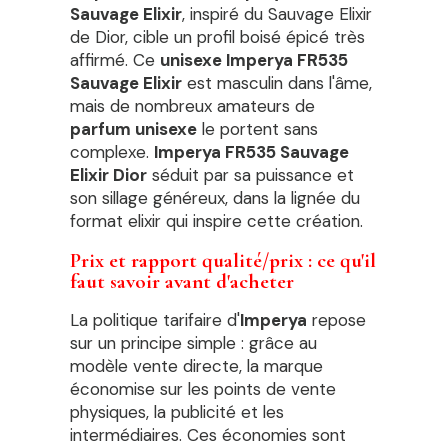
Sauvage Elixir
, inspiré du Sauvage Elixir
de Dior, cible un profil boisé épicé très
affirmé. Ce
unisexe Imperya FR535
Sauvage Elixir
est masculin dans l'âme,
mais de nombreux amateurs de
parfum unisexe
le portent sans
complexe.
Imperya FR535 Sauvage
Elixir Dior
séduit par sa puissance et
son sillage généreux, dans la lignée du
format elixir qui inspire cette création.
Prix et rapport qualité/prix : ce qu'il
faut savoir avant d'acheter
La politique tarifaire d'
Imperya
repose
sur un principe simple : grâce au
modèle vente directe, la marque
économise sur les points de vente
physiques, la publicité et les
intermédiaires. Ces économies sont