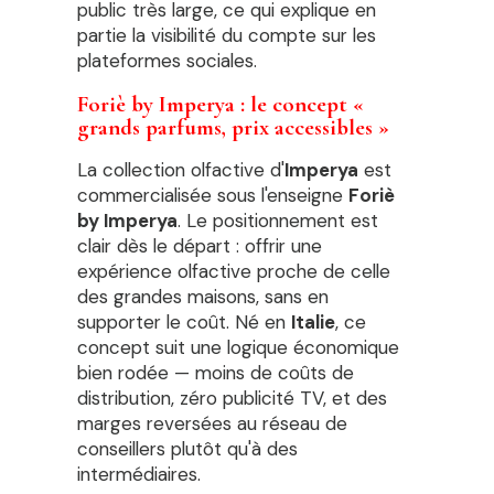
public très large, ce qui explique en
partie la visibilité du compte sur les
plateformes sociales.
Foriè by Imperya : le concept «
grands parfums, prix accessibles »
La collection olfactive d'
Imperya
est
commercialisée sous l'enseigne
Foriè
by Imperya
. Le positionnement est
clair dès le départ : offrir une
expérience olfactive proche de celle
des grandes maisons, sans en
supporter le coût. Né en
Italie
, ce
concept suit une logique économique
bien rodée — moins de coûts de
distribution, zéro publicité TV, et des
marges reversées au réseau de
conseillers plutôt qu'à des
intermédiaires.