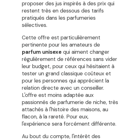
proposer des jus inspirés à des prix qui
restent très en dessous des tarifs
pratiqués dans les parfumeries
sélectives.
Cette offre est particulièrement
pertinente pour les amateurs de
parfum unisexe
qui aiment changer
régulièrement de références sans vider
leur budget, pour ceux qui hésitaient à
tester un grand classique coûteux et
pour les personnes qui apprécient la
relation directe avec un conseiller.
L'offre est moins adaptée aux
passionnés de parfumerie de niche, très
attachés à l'histoire des maisons, au
flacon, à la rareté. Pour eux,
l'expérience sera forcément différente.
Au bout du compte, l'intérêt des